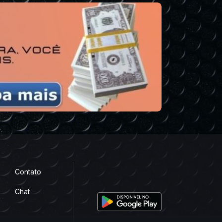
Contato
Chat