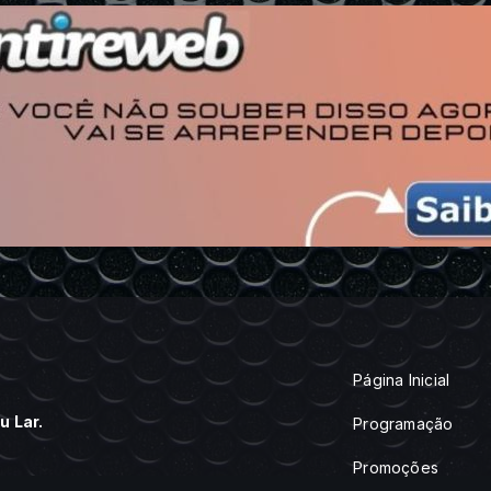
Página Inicial
 Lar.
Programação
Promoções