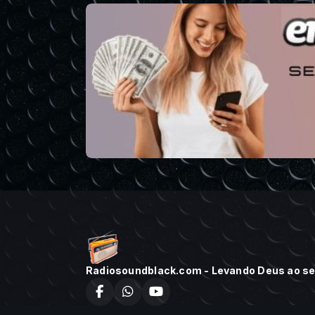
Radiosoundblack.com - Levando Deus ao seu