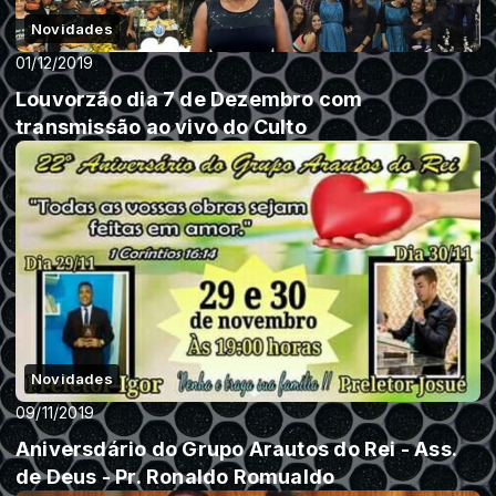
Novidades
01/12/2019
Louvorzão dia 7 de Dezembro com
transmissão ao vivo do Culto
Novidades
09/11/2019
Aniversdário do Grupo Arautos do Rei - Ass.
de Deus - Pr. Ronaldo Romualdo