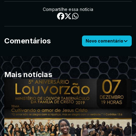
Compartilhe essa notícia
Comentários
Novo comentário
Mais notícias